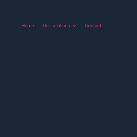
Home
Our solutions
Contact