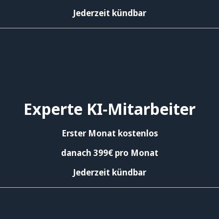
Jederzeit kündbar
Experte KI-Mitarbeiter
Erster Monat kostenlos
danach 399€ pro Monat
Jederzeit kündbar