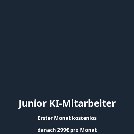
Junior KI-Mitarbeiter
Erster Monat kostenlos
danach 299€ pro Monat