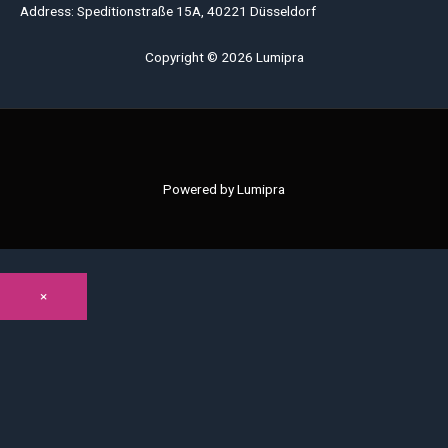
Address: Speditionstraße 15A, 40221 Düsseldorf
Copyright © 2026 Lumipra
Powered by Lumipra
×