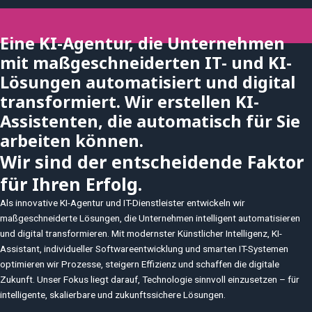
Eine KI-Agentur, die Unternehmen
mit maßgeschneiderten IT- und KI-
Lösungen automatisiert und digital
transformiert. Wir erstellen KI-
Assistenten, die automatisch für Sie
arbeiten können.
Wir sind der entscheidende Faktor
für Ihren Erfolg.
Als innovative KI-Agentur und IT-Dienstleister entwickeln wir
maßgeschneiderte Lösungen, die Unternehmen intelligent automatisieren
und digital transformieren. Mit modernster Künstlicher Intelligenz, KI-
Assistant, individueller Softwareentwicklung und smarten IT-Systemen
optimieren wir Prozesse, steigern Effizienz und schaffen die digitale
Zukunft. Unser Fokus liegt darauf, Technologie sinnvoll einzusetzen – für
intelligente, skalierbare und zukunftssichere Lösungen.