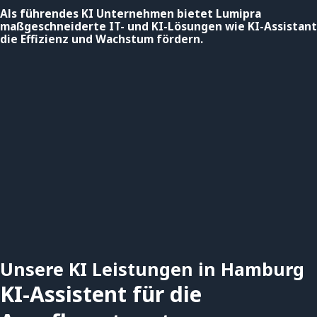
Als führendes KI Unternehmen bietet Lumipra
maßgeschneiderte IT- und KI-Lösungen wie KI-Assistant
die Effizienz und Wachstum fördern.
Unsere KI Leistungen in Hamburg
KI-Assistent für die