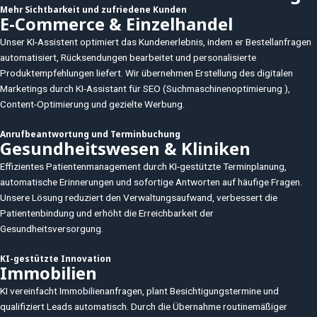
Mehr Sichtbarkeit und zufriedene Kunden
E-Commerce & Einzelhandel
Unser KI-Assistent optimiert das Kundenerlebnis, indem er Bestellanfragen
automatisiert, Rücksendungen bearbeitet und personalisierte
Produktempfehlungen liefert. Wir übernehmen Erstellung des digitalen
Marketings durch KI-Assistant für SEO (Suchmaschinenoptimierung ),
Content-Optimierung und gezielte Werbung.
Anrufbeantwortung und Terminbuchung
Gesundheitswesen & Kliniken
Effizientes Patientenmanagement durch KI-gestützte Terminplanung,
automatische Erinnerungen und sofortige Antworten auf häufige Fragen.
Unsere Lösung reduziert den Verwaltungsaufwand, verbessert die
Patientenbindung und erhöht die Erreichbarkeit der
Gesundheitsversorgung.
KI-gestützte Innovation
Immobilien
KI vereinfacht Immobilienanfragen, plant Besichtigungstermine und
qualifiziert Leads automatisch. Durch die Übernahme routinemäßiger