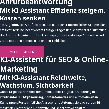
Anrufbeantwortung
Mit KI-Assistant Effizienz steigern,
Kosten senken
Ein KI-gestützter Anrufassistent mit natürlicher menschlicher Stimme plant
effizient Termine, beantwortet häufige Fragen und analysiert die Stimmung
der Anrufer. Er automatisiert Buchungen, liefert sofortige Antworten und
verbessert den Service mit Echtzeit-Einblicken.
MEHR ERFAHREN
KI-Assistent für SEO & Online-
Marketing
Mit KI-Assistant Reichweite,
Wachstum, Sichtbarkeit
Unser KI-gestützter Assistent revolutioniert digitales Marketing mit
intelligenter SEO-Optimierung, Content-Analyse und automatisierten
Kampagnen
. Fortschrittliche Analysen und Automatisierung sorgen für
maximale Sichtbarkeit, Reichweite und Geschäftswachstum.