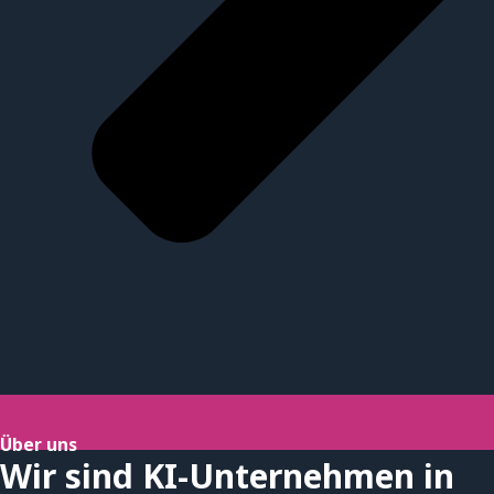
Über uns
Wir sind KI-Unternehmen in