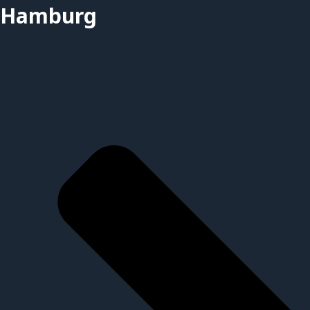
Hamburg