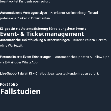
beantwortet Kundenfragen sofort.
Automatisierte Vertragsanalyse
– KI erkennt Schlüsselbegriffe und
potenzielle Risiken in Dokumenten.
KI-gestützte Automatisierung für reibungslose Events
Event- & Ticketmanagement
Automatische Ticketbuchung & Reservierungen
– Kunden kaufen Tickets
ohne Wartezeit.
Personalisierte Event-Erinnerungen
– Automatische Updates & Follow-Ups
via E-Mail oder WhatsApp.
Live-Support durch KI
– Chatbot beantwortet Kundenfragen sofort.
Portfolio
Fallstudien