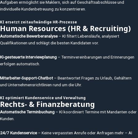
Aufgaben ermöglicht sie Maklern, sich auf Geschäftsabschlüsse und
individuelle Kundenbetreuung zu konzentrieren.
KI ersetzt zeitaufwändige HR-Prozesse
Human Resources (HR & Recruiting)
Automatische Bewerberanalyse
– KI filtert Lebensläufe, analysiert
Qualifikationen und schlägt die besten Kandidaten vor.
KI-gesteuerte Interviewplanung
– Terminvereinbarungen und Erinnerungen
erfolgen automatisch.
Mitarbeiter-Support-Chatbot
– Beantwortet Fragen zu Urlaub, Gehältern
und Unternehmensrichtlinien rund um die Uhr.
KI optimiert Kundenservice und Verwaltung
Rechts- & Finanzberatung
Automatische Terminbuchung
– KI koordiniert Termine mit Mandanten oder
Kunden.
24/7 Kundenservice
– Keine verpassten Anrufe oder Anfragen mehr – AI