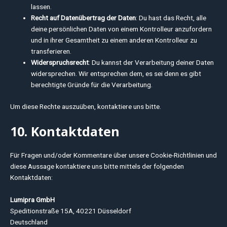
lassen.
Recht auf Datenübertrag der Daten
: Du hast das Recht, alle
deine persönlichen Daten von einem Kontrolleur anzufordern
und in ihrer Gesamtheit zu einem anderen Kontrolleur zu
transferieren.
Widerspruchsrecht
: Du kannst der Verarbeitung deiner Daten
widersprechen. Wir entsprechen dem, es sei denn es gibt
berechtigte Gründe für die Verarbeitung.
Um diese Rechte auszuüben, kontaktiere uns bitte.
10. Kontaktdaten
Für Fragen und/oder Kommentare über unsere Cookie-Richtlinien und
diese Aussage kontaktiere uns bitte mittels der folgenden
Kontaktdaten:
Lumipra GmbH
Speditionstraße 15A, 40221 Düsseldorf
Deutschland