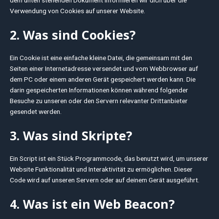
dem unten stehenden Dokument informieren wir dich über die
Verwendung von Cookies auf unserer Website.
2. Was sind Cookies?
Ein Cookie ist eine einfache kleine Datei, die gemeinsam mit den
Seiten einer Internetadresse versendet und vom Webbrowser auf
dem PC oder einem anderen Gerät gespeichert werden kann. Die
darin gespeicherten Informationen können während folgender
Besuche zu unseren oder den Servern relevanter Drittanbieter
gesendet werden.
3. Was sind Skripte?
Ein Script ist ein Stück Programmcode, das benutzt wird, um unserer
Website Funktionalität und Interaktivität zu ermöglichen. Dieser
Code wird auf unseren Servern oder auf deinem Gerät ausgeführt.
4. Was ist ein Web Beacon?