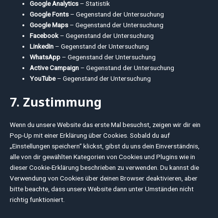
Google Analytics
– Statistik
Google Fonts
– Gegenstand der Untersuchung
Google Maps
– Gegenstand der Untersuchung
Facebook
– Gegenstand der Untersuchung
LinkedIn
– Gegenstand der Untersuchung
WhatsApp
– Gegenstand der Untersuchung
Active Campaign
– Gegenstand der Untersuchung
YouTube
– Gegenstand der Untersuchung
7. Zustimmung
Wenn du unsere Website das erste Mal besuchst, zeigen wir dir ein
Pop-Up mit einer Erklärung über Cookies. Sobald du auf
„Einstellungen speichern“ klickst, gibst du uns dein Einverständnis,
alle von dir gewählten Kategorien von Cookies und Plugins wie in
dieser Cookie-Erklärung beschrieben zu verwenden. Du kannst die
Verwendung von Cookies über deinen Browser deaktivieren, aber
bitte beachte, dass unsere Website dann unter Umständen nicht
richtig funktioniert.