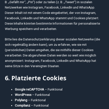
B. „Gefällt mir“, „Pin“) oder zu teilen (z. B. „Tweet“) in sozialen
Netzwerken wie Instagram, Facebook, LinkedIn und WhatsApp.
Dieser Inhalt ist mit einem Code eingebettet, der von Instagram,
Facebook, LinkedIn und WhatsApp stammt und Cookies platziert.
Diese Inhalte könnten bestimmte Informationen für personalisierte
Werbung speichern und verarbeiten.
Bitte lies die Datenschutzerklärung dieser sozialen Netzwerke (die
sich regelmäßig ändern kann), um zu erfahren, wie sie mit
(persönlichen) Daten umgehen, die sie mithilfe dieser Cookies
verarbeiten. Die abgerufenen Daten werden so weit wie möglich
anonymisiert. Instagram, Facebook, LinkedIn und WhatsApp hat
seine Sitze in den Vereinigten Staaten.
6. Platzierte Cookies
Google reCAPTCHA
– Funktional
WordPress
– Funktional
Polylang
– Funktional
Complianz
– Funktional