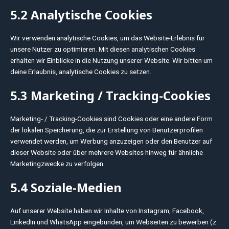
5.2 Analytische Cookies
Wir verwenden analytische Cookies, um das Website-Erlebnis für
unsere Nutzer zu optimieren. Mit diesen analytischen Cookies
erhalten wir Einblicke in die Nutzung unserer Website. Wir bitten um
deine Erlaubnis, analytische Cookies zu setzen.
5.3 Marketing / Tracking-Cookies
Marketing- / Tracking-Cookies sind Cookies oder eine andere Form
der lokalen Speicherung, die zur Erstellung von Benutzerprofilen
verwendet werden, um Werbung anzuzeigen oder den Benutzer auf
dieser Website oder über mehrere Websites hinweg für ähnliche
Marketingzwecke zu verfolgen.
5.4 Soziale-Medien
Auf unserer Website haben wir Inhalte von Instagram, Facebook,
LinkedIn und WhatsApp eingebunden, um Webseiten zu bewerben (z.