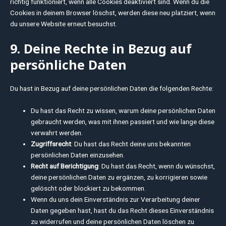
richtig funktioniert, wenn alle Cookies deaktiviert sind. Wenn du die
Cookies in deinem Browser löschst, werden diese neu platziert, wenn
du unsere Website erneut besuchst.
9. Deine Rechte in Bezug auf
persönliche Daten
Du hast in Bezug auf deine persönlichen Daten die folgenden Rechte:
Du hast das Recht zu wissen, warum deine persönlichen Daten
gebraucht werden, was mit ihnen passiert und wie lange diese
verwahrt werden.
Zugriffsrecht
: Du hast das Recht deine uns bekannten
persönlichen Daten einzusehen.
Recht auf Berichtigung
: Du hast das Recht, wenn du wünschst,
deine persönlichen Daten zu ergänzen, zu korrigieren sowie
gelöscht oder blockiert zu bekommen.
Wenn du uns dein Einverständnis zur Verarbeitung deiner
Daten gegeben hast, hast du das Recht dieses Einverständnis
zu widerrufen und deine persönlichen Daten löschen zu