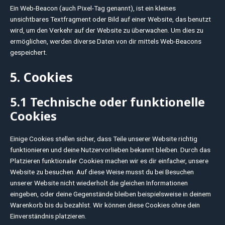
Ein Web-Beacon (auch Pixel-Tag genannt), ist ein kleines
unsichtbares Textfragment oder Bild auf einer Website, das benutzt
wird, um den Verkehr auf der Website zu überwachen. Um dies zu
ermöglichen, werden diverse Daten von dir mittels Web-Beacons
gespeichert.
5. Cookies
5.1 Technische oder funktionelle
Cookies
Einige Cookies stellen sicher, dass Teile unserer Website richtig
funktionieren und deine Nutzer­vorlieben bekannt bleiben. Durch das
Platzieren funktionaler Cookies machen wir es dir einfacher, unsere
Website zu besuchen. Auf diese Weise musst du bei Besuchen
unserer Website nicht wiederholt die gleichen Informationen
eingeben, oder deine Gegenstände bleiben beispielsweise in deinem
Warenkorb bis du bezahlst. Wir können diese Cookies ohne dein
Einverständnis platzieren.