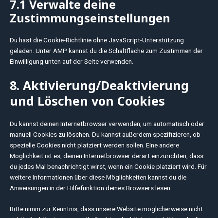
7.1 Verwalte deine
Zustimmungseinstellungen
Du hast die Cookie-Richtlinie ohne JavaScript-Unterstützung
geladen. Unter AMP kannst du die Schaltfläche zum Zustimmen der
Einwilligung unten auf der Seite verwenden.
8. Aktivierung/Deaktivierung
und Löschen von Cookies
Du kannst deinen Internetbrowser verwenden, um automatisch oder
manuell Cookies zu löschen. Du kannst außerdem spezifizieren, ob
spezielle Cookies nicht platziert werden sollen. Eine andere
Möglichkeit ist es, deinen Internetbrowser derart einzurichten, dass
du jedes Mal benachrichtigt wirst, wenn ein Cookie platziert wird. Für
weitere Informationen über diese Möglichkeiten kannst du die
Anweisungen in der Hilfefunktion deines Browsers lesen.
Bitte nimm zur Kenntnis, dass unsere Website möglicherweise nicht