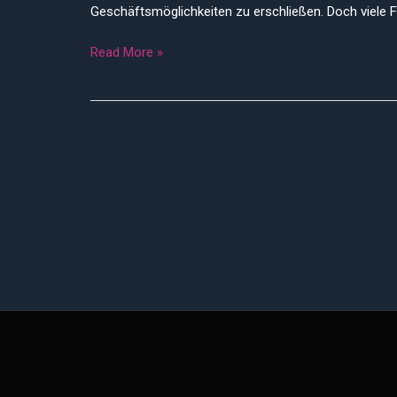
|
Geschäftsmöglichkeiten zu erschließen. Doch viele F
Lumipra
Read More »