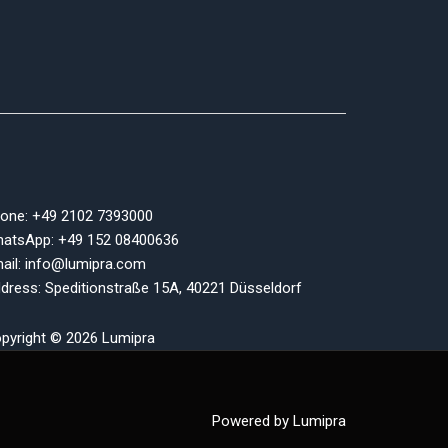
one: +49 2102 7393000
atsApp: +49 152 08400636
ail: info@lumipra.com
dress: Speditionstraße 15A, 40221 Düsseldorf
pyright © 2026 Lumipra
Powered by Lumipra