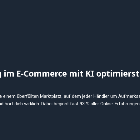
g im E-Commerce mit KI optimierst
e einem überfüllten Marktplatz, auf dem jeder Händler um Aufmerksam
hört dich wirklich. Dabei beginnt fast 93 % aller Online-Erfahrungen